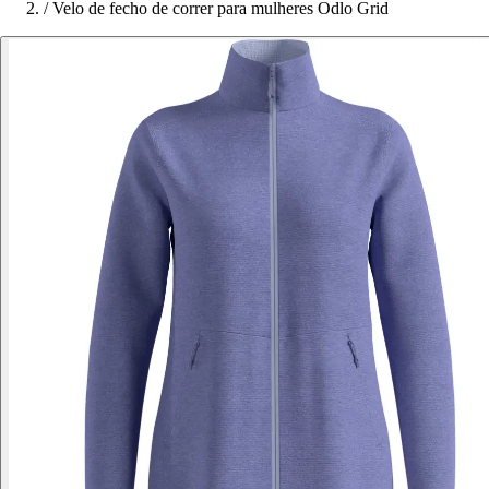
/
Velo de fecho de correr para mulheres Odlo Grid