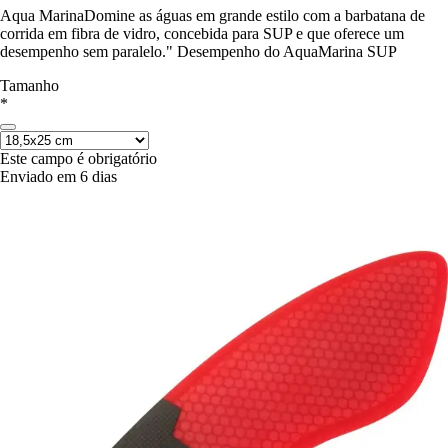
Aqua MarinaDomine as águas em grande estilo com a barbatana de
corrida em fibra de vidro, concebida para SUP e que oferece um
desempenho sem paralelo." Desempenho do AquaMarina SUP
Tamanho
*
Este campo é obrigatório
Enviado em 6 dias