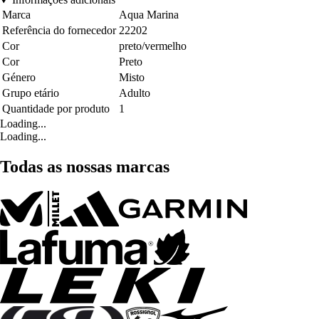
Marca
Aqua Marina
Referência do fornecedor
22202
Cor
preto/vermelho
Cor
Preto
Género
Misto
Grupo etário
Adulto
Quantidade por produto
1
Loading...
Loading...
Todas as nossas marcas