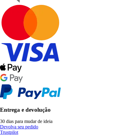
Entrega e devolução
30 dias para mudar de ideia
Devolva seu pedido
Trustpilot