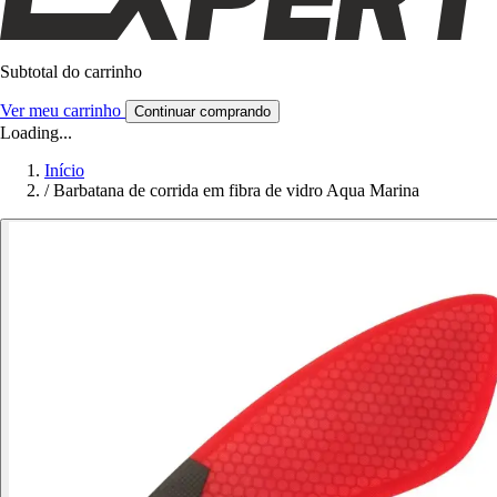
Subtotal do carrinho
Ver meu carrinho
Continuar comprando
Loading...
Início
/
Barbatana de corrida em fibra de vidro Aqua Marina