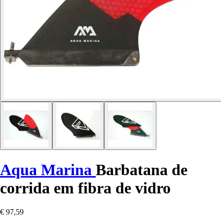
Aqua Marina
Barbatana de
corrida em fibra de vidro
€ 97,59