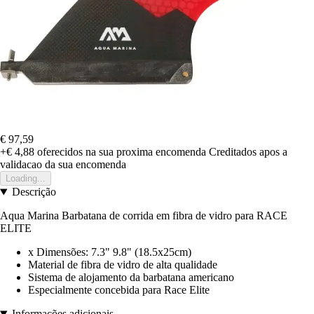
€ 97,59
+€ 4,88
oferecidos na sua proxima encomenda
Creditados apos a
validacao da sua encomenda
Loading...
Descrição
Aqua Marina Barbatana de corrida em fibra de vidro para RACE
ELITE
x Dimensões: 7.3" 9.8" (18.5x25cm)
Material de fibra de vidro de alta qualidade
Sistema de alojamento da barbatana americano
Especialmente concebida para Race Elite
Informações adicionais