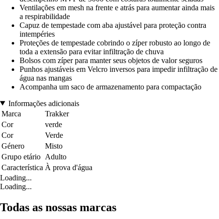
Ventilações em mesh na frente e atrás para aumentar ainda mais
a respirabilidade
Capuz de tempestade com aba ajustável para proteção contra
intempéries
Proteções de tempestade cobrindo o zíper robusto ao longo de
toda a extensão para evitar infiltração de chuva
Bolsos com zíper para manter seus objetos de valor seguros
Punhos ajustáveis em Velcro inversos para impedir infiltração de
água nas mangas
Acompanha um saco de armazenamento para compactação
Informações adicionais
Marca
Trakker
Cor
verde
Cor
Verde
Género
Misto
Grupo etário
Adulto
Característica
À prova d'água
Loading...
Loading...
Todas as nossas marcas