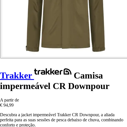
Trakker
Camisa
impermeável CR Downpour
A partir de
€ 94,99
Descubra a jacket impermeável Trakker CR Downpour, a aliada
perfeita para as suas sessões de pesca debaixo de chuva, combinando
conforto e proteção.