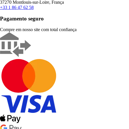
37270 Montlouis-sur-Loire, França
+33 1 86 47 62 58
Pagamento seguro
Compre em nosso site com total confiança