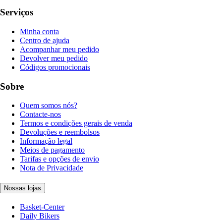
Serviços
Minha conta
Centro de ajuda
Acompanhar meu pedido
Devolver meu pedido
Códigos promocionais
Sobre
Quem somos nós?
Contacte-nos
Termos e condições gerais de venda
Devoluções e reembolsos
Informação legal
Meios de pagamento
Tarifas e opções de envio
Nota de Privacidade
Nossas lojas
Basket-Center
Daily Bikers