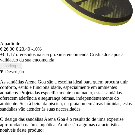
A partir de
€ 26,00
€ 23,40
-10%
+€ 1,17
oferecidos na sua proxima encomenda
Creditados apos a
validacao da sua encomenda
Loading...
Descrição
As sandálias Arena Goa são a escolha ideal para quem procura unir
conforto, estilo e funcionalidade, especialmente em ambientes
aquáticos. Projetadas especificamente para nadar, estas sandálias
oferecem aderência e segurança ótimas, independentemente do
ambiente. Seja à beira da piscina, na praia ou em áreas húmidas, estas
sandálias vão atender às suas necessidades.
O design das sandálias Arena Goa é o resultado de uma expertise
aprofundada na área aquática. Aqui estão algumas características
notáveis deste produto: