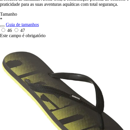
praticidade para as suas aventuras aquáticas com total segurança.
Tamanho
*
Guia de tamanhos
46
47
Este campo é obrigatório