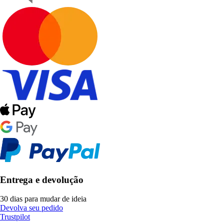
Entrega e devolução
30 dias para mudar de ideia
Devolva seu pedido
Trustpilot