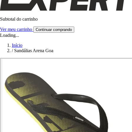
Subtotal do carrinho
Ver meu carrinho
Continuar comprando
Loading...
Início
/
Sandálias Arena Goa