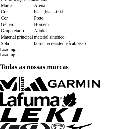
Marca
Arena
Cor
black,black-00-hk
Cor
Preto
Género
Homem
Grupo etário
Adulto
Material principal
material sintético
Sola
borracha resistente à abrasão
Loading...
Loading...
Todas as nossas marcas