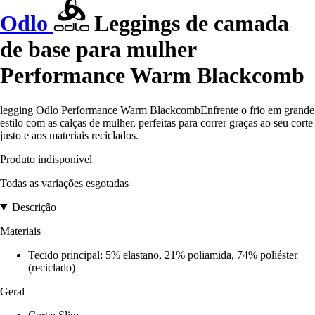
Odlo
Leggings de camada
de base para mulher
Performance Warm Blackcomb
legging Odlo Performance Warm BlackcombEnfrente o frio em grande
estilo com as calças de mulher, perfeitas para correr graças ao seu corte
justo e aos materiais reciclados.
Produto indisponível
Todas as variações esgotadas
Descrição
Materiais
Tecido principal: 5% elastano, 21% poliamida, 74% poliéster
(reciclado)
Geral