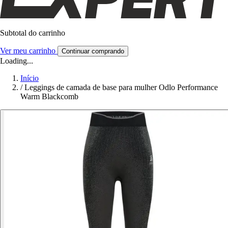
Subtotal do carrinho
Ver meu carrinho
Continuar comprando
Loading...
Início
/
Leggings de camada de base para mulher Odlo Performance
Warm Blackcomb