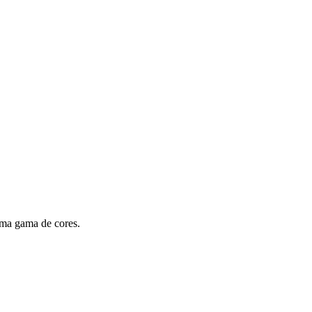
uma gama de cores.