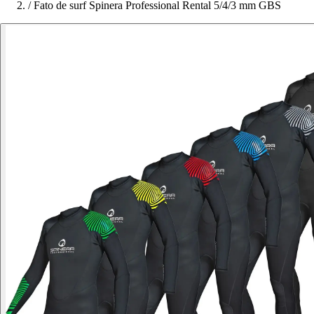
/
Fato de surf Spinera Professional Rental 5/4/3 mm GBS