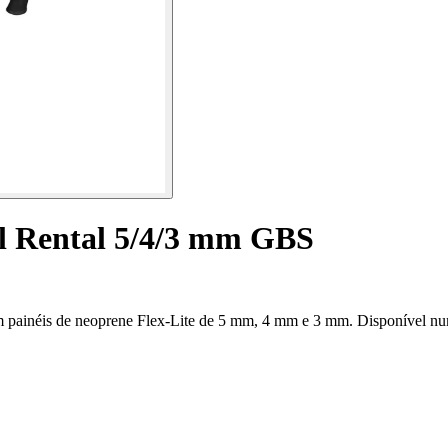
al Rental 5/4/3 mm GBS
om painéis de neoprene Flex-Lite de 5 mm, 4 mm e 3 mm. Disponível n