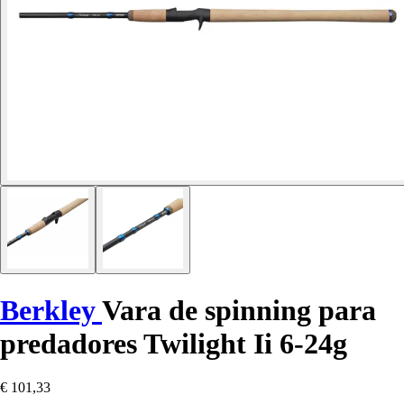
Berkley
Vara de spinning para
predadores Twilight Ii 6-24g
€ 101,33