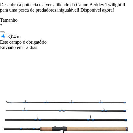
Descubra a potência e a versatilidade da Canne Berkley Twilight II
para uma pesca de predadores inigualável! Disponível agora!
Tamanho
*
3,04 m
Este campo é obrigatório
Enviado em 12 dias