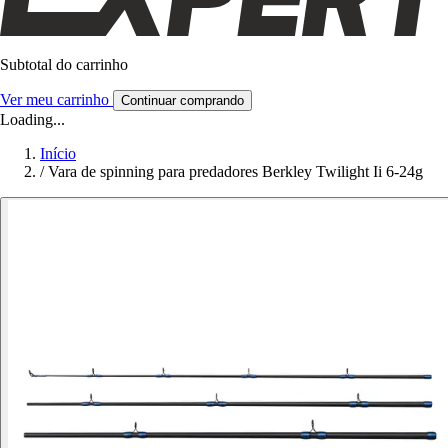
Subtotal do carrinho
Ver meu carrinho
Continuar comprando
Loading...
Início
/
Vara de spinning para predadores Berkley Twilight Ii 6-24g