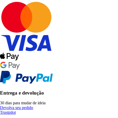
Entrega e devolução
30 dias para mudar de ideia
Devolva seu pedido
Trustpilot