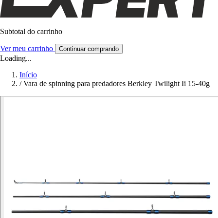
Subtotal do carrinho
Ver meu carrinho
Continuar comprando
Loading...
Início
/
Vara de spinning para predadores Berkley Twilight Ii 15-40g