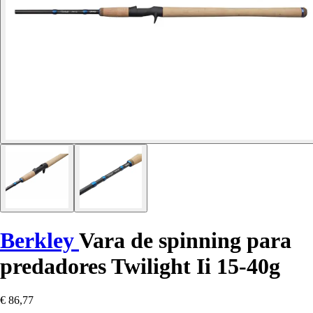
Berkley
Vara de spinning para
predadores Twilight Ii 15-40g
€ 86,77