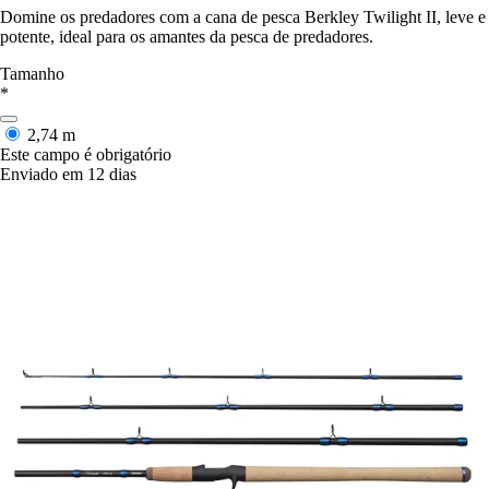
Domine os predadores com a cana de pesca Berkley Twilight II, leve e
potente, ideal para os amantes da pesca de predadores.
Tamanho
*
2,74 m
Este campo é obrigatório
Enviado em 12 dias