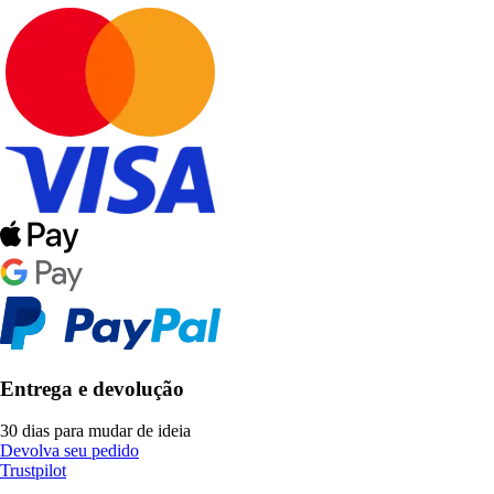
Entrega e devolução
30 dias para mudar de ideia
Devolva seu pedido
Trustpilot