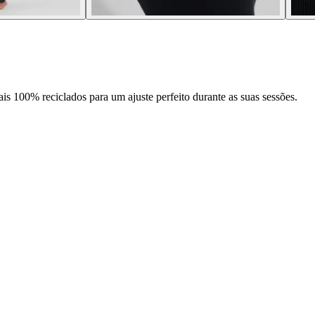
s 100% reciclados para um ajuste perfeito durante as suas sessões.