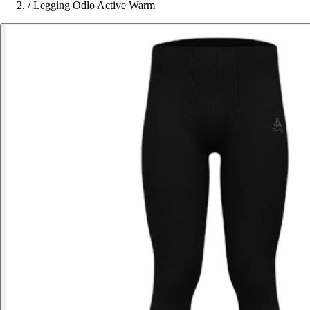
/
Legging Odlo Active Warm