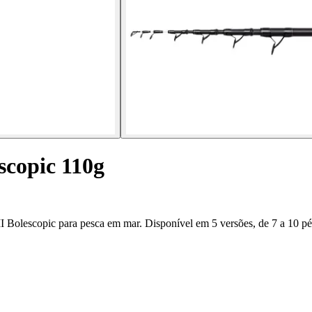
scopic 110g
II Bolescopic para pesca em mar. Disponível em 5 versões, de 7 a 10 pé