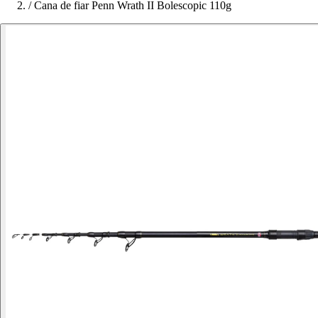
/
Cana de fiar Penn Wrath II Bolescopic 110g