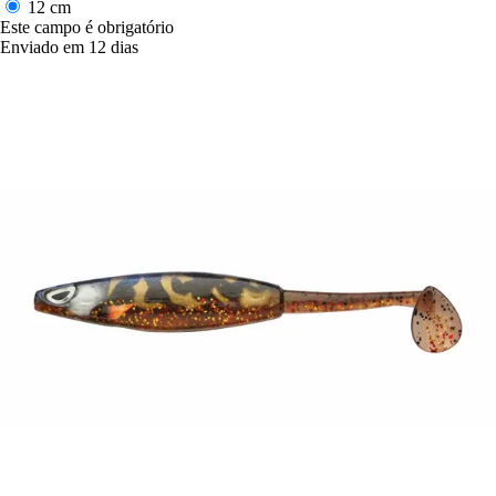
12 cm
Este campo é obrigatório
Enviado em 12 dias