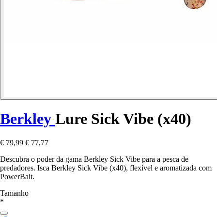
Berkley
Lure Sick Vibe (x40)
€ 79,99
€ 77,77
Descubra o poder da gama Berkley Sick Vibe para a pesca de
predadores. Isca Berkley Sick Vibe (x40), flexível e aromatizada com
PowerBait.
Tamanho
*