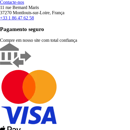
Contacte-nos
11 rue Bernard Maris
37270 Montlouis-sur-Loire, França
+33 1 86 47 62 58
Pagamento seguro
Compre em nosso site com total confiança