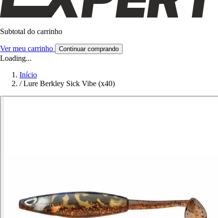
Subtotal do carrinho
Ver meu carrinho
Continuar comprando
Loading...
Início
/
Lure Berkley Sick Vibe (x40)