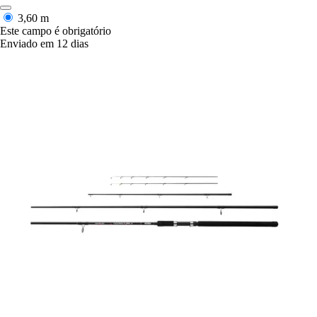
3,60 m
Este campo é obrigatório
Enviado em 12 dias