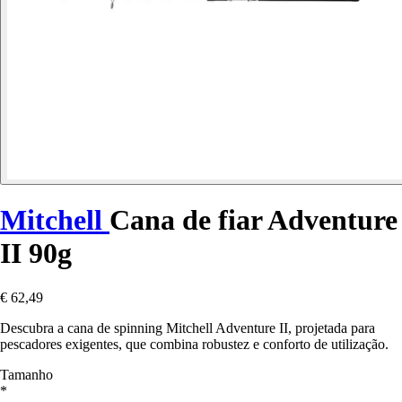
Mitchell
Cana de fiar Adventure
II 90g
€ 62,49
Descubra a cana de spinning Mitchell Adventure II, projetada para
pescadores exigentes, que combina robustez e conforto de utilização.
Tamanho
*