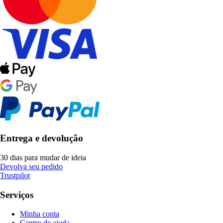
Entrega e devolução
30 dias para mudar de ideia
Devolva seu pedido
Trustpilot
Serviços
Minha conta
Centro de ajuda