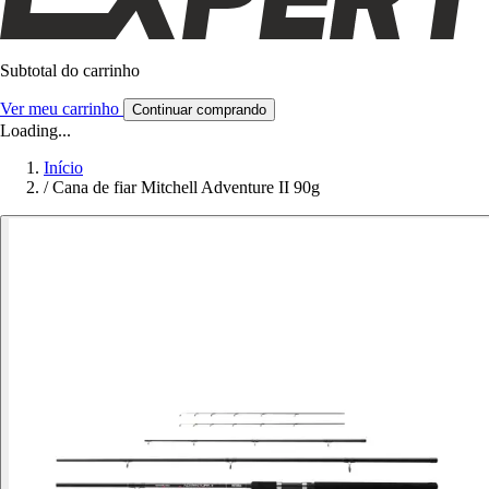
Subtotal do carrinho
Ver meu carrinho
Continuar comprando
Loading...
Início
/
Cana de fiar Mitchell Adventure II 90g