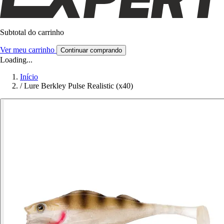
Subtotal do carrinho
Ver meu carrinho
Continuar comprando
Loading...
Início
/
Lure Berkley Pulse Realistic (x40)