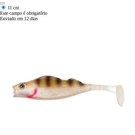
11 cm
Este campo é obrigatório
Enviado em 12 dias