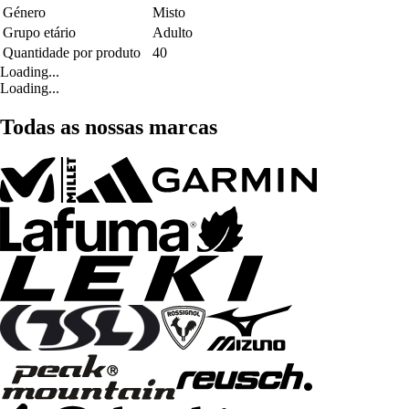
Género
Misto
Grupo etário
Adulto
Quantidade por produto
40
Loading...
Loading...
Todas as nossas marcas