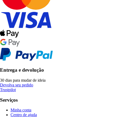
Entrega e devolução
30 dias para mudar de ideia
Devolva seu pedido
Trustpilot
Serviços
Minha conta
Centro de ajuda