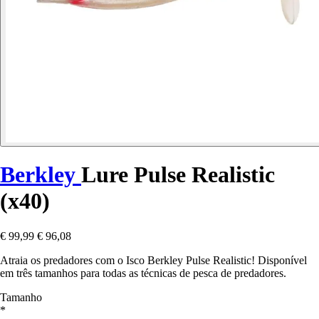
Berkley
Lure Pulse Realistic
(x40)
€ 99,99
€ 96,08
Atraia os predadores com o Isco Berkley Pulse Realistic! Disponível
em três tamanhos para todas as técnicas de pesca de predadores.
Tamanho
*