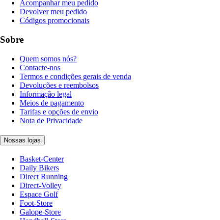
Acompanhar meu pedido
Devolver meu pedido
Códigos promocionais
Sobre
Quem somos nós?
Contacte-nos
Termos e condições gerais de venda
Devoluções e reembolsos
Informação legal
Meios de pagamento
Tarifas e opções de envio
Nota de Privacidade
Nossas lojas
Basket-Center
Daily Bikers
Direct Running
Direct-Volley
Espace Golf
Foot-Store
Galope-Store