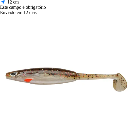
12 cm
Este campo é obrigatório
Enviado em 12 dias