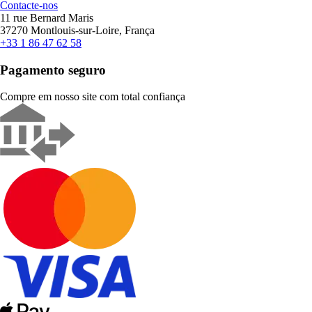
Contacte-nos
11 rue Bernard Maris
37270 Montlouis-sur-Loire, França
+33 1 86 47 62 58
Pagamento seguro
Compre em nosso site com total confiança