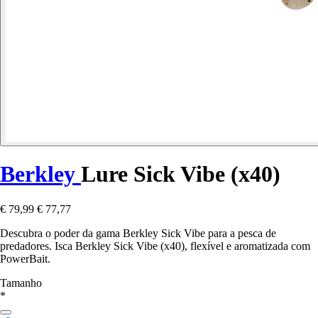
Berkley
Lure Sick Vibe (x40)
€ 79,99
€ 77,77
Descubra o poder da gama Berkley Sick Vibe para a pesca de
predadores. Isca Berkley Sick Vibe (x40), flexível e aromatizada com
PowerBait.
Tamanho
*