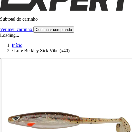
Subtotal do carrinho
Ver meu carrinho
Continuar comprando
Loading...
Início
/
Lure Berkley Sick Vibe (x40)