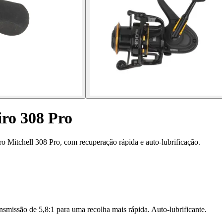
iro 308 Pro
iro Mitchell 308 Pro, com recuperação rápida e auto-lubrificação.
nsmissão de 5,8:1 para uma recolha mais rápida. Auto-lubrificante.