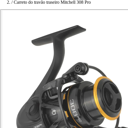
/
Carreto do travão traseiro Mitchell 308 Pro