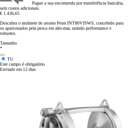
Pague a sua encomenda por transferência bancária,
sem custos adicionais.
€ 1.436,65
Descubra o molinete de arrasto Penn INT80VISWS, concebido para
os apaixonados pela pesca em alto-mar, unindo performance e
robustez.
Tamanho
*
TU
Este campo é obrigatório
Enviado em 12 dias