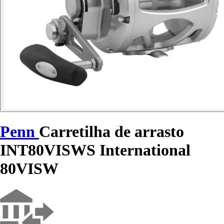
Penn
Carretilha de arrasto
INT80VISWS International
80VISW