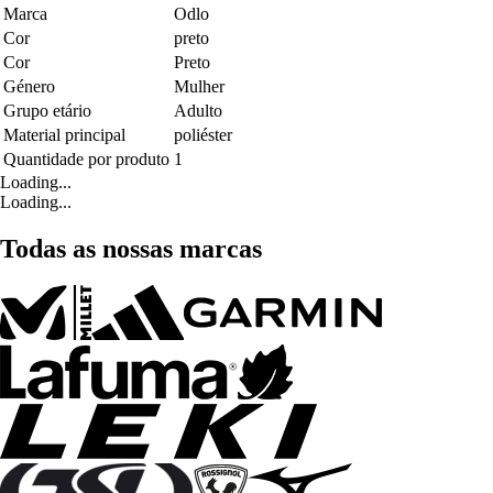
Marca
Odlo
Cor
preto
Cor
Preto
Género
Mulher
Grupo etário
Adulto
Material principal
poliéster
Quantidade por produto
1
Loading...
Loading...
Todas as nossas marcas