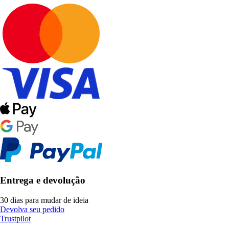
Entrega e devolução
30 dias para mudar de ideia
Devolva seu pedido
Trustpilot