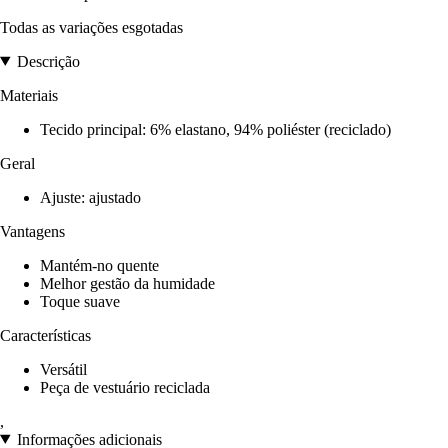
Todas as variações esgotadas
Descrição
Materiais
Tecido principal: 6% elastano, 94% poliéster (reciclado)
Geral
Ajuste: ajustado
Vantagens
Mantém-no quente
Melhor gestão da humidade
Toque suave
Características
Versátil
Peça de vestuário reciclada
,
Informações adicionais