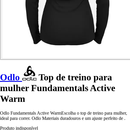
Odlo
Top de treino para
mulher Fundamentals Active
Warm
Odlo Fundamentals Active WarmEscolha o top de treino para mulher,
ideal para correr. Odlo Materiais duradouros e um ajuste perfeito de .
Produto indisponível