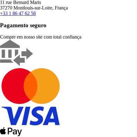
11 rue Bernard Maris
37270 Montlouis-sur-Loire, França
+33 1 86 47 62 58
Pagamento seguro
Compre em nosso site com total confiança