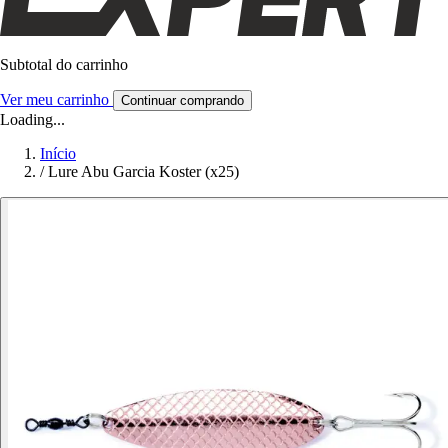
Subtotal do carrinho
Ver meu carrinho
Continuar comprando
Loading...
Início
/
Lure Abu Garcia Koster (x25)