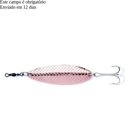
Este campo é obrigatório
Enviado em 12 dias