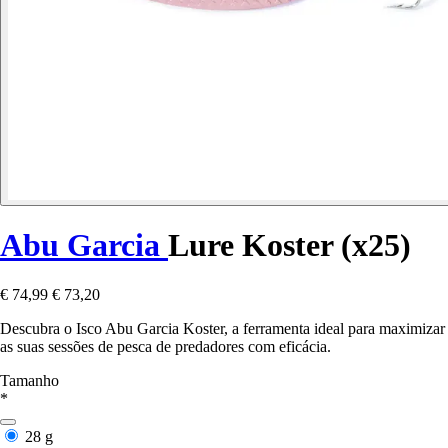
Abu Garcia
Lure Koster (x25)
€ 74,99
€ 73,20
Descubra o Isco Abu Garcia Koster, a ferramenta ideal para maximizar
as suas sessões de pesca de predadores com eficácia.
Tamanho
*
28 g