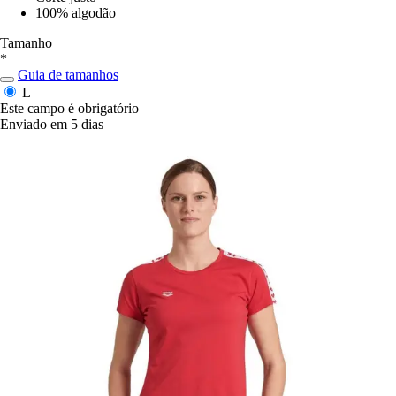
100% algodão
Tamanho
*
Guia de tamanhos
L
Este campo é obrigatório
Enviado em 5 dias