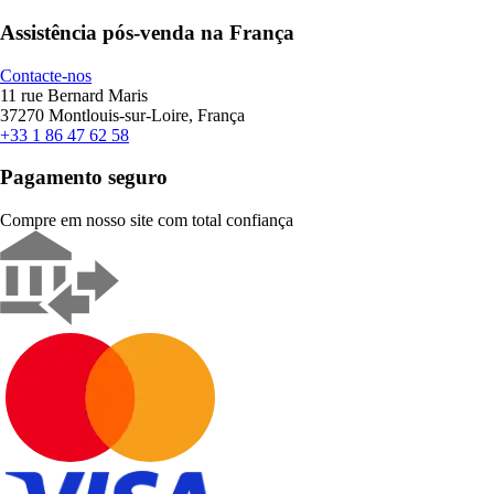
Assistência pós-venda na França
Contacte-nos
11 rue Bernard Maris
37270 Montlouis-sur-Loire, França
+33 1 86 47 62 58
Pagamento seguro
Compre em nosso site com total confiança