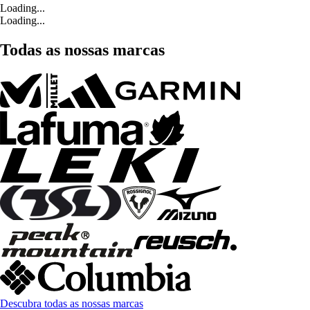
Loading...
Loading...
Todas as nossas marcas
Descubra todas as nossas marcas